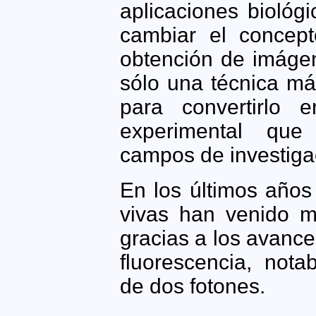
aplicaciones biológi
cambiar el concept
obtención de imágen
sólo una técnica más
para convertirlo 
experimental que
campos de investiga
En los últimos años
vivas han venido m
gracias a los avance
fluorescencia, nota
de dos fotones.