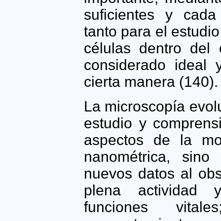
suficientes y cada
tanto para el estudio
células dentro del
considerado ideal 
cierta manera (140).
La microscopía evolu
estudio y comprens
aspectos de la mo
nanométrica, sino
nuevos datos al obs
plena actividad 
funciones vit