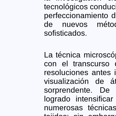
tecnológicos conduci
perfeccionamiento d
de nuevos mét
sofisticados.
La técnica microscó
con el transcurso 
resoluciones antes
visualización de
sorprendente. De
logrado intensifica
numerosas técnicas