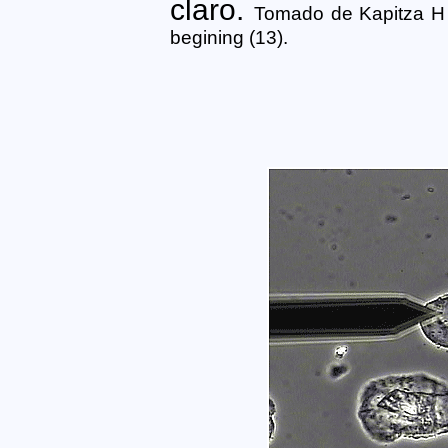
claro.
Tomado de Kapitza H 
begining (13).