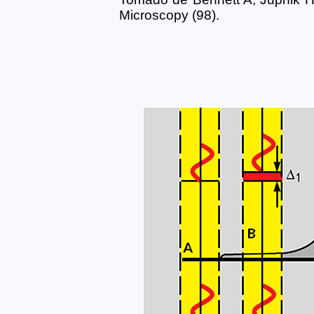
Microscopy (98).